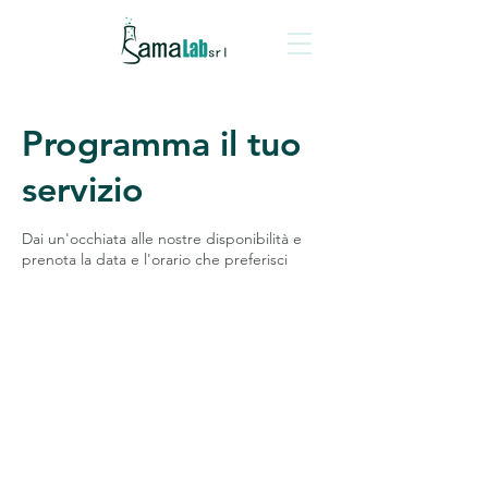
Programma il tuo
servizio
Dai un'occhiata alle nostre disponibilità e
prenota la data e l'orario che preferisci