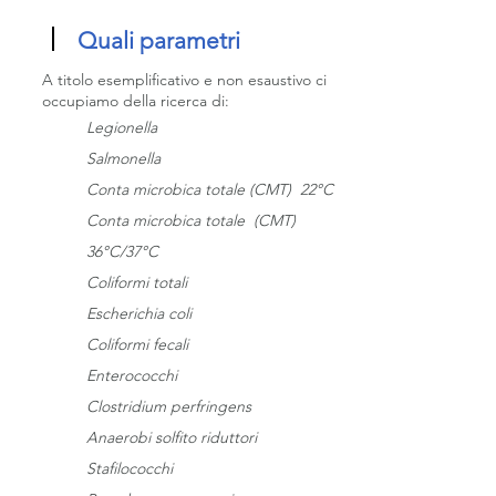
Quali parametri
A titolo esemplificativo e non esaustivo ci
occupiamo della ricerca di:
Legionella
Salmonella
Conta microbica totale (CMT) 22°C
Conta microbica totale (CMT)
36°C/37°C
Coliformi totali
Escherichia coli
Coliformi fecali
Enterococchi
Clostridium perfringens
Anaerobi solfito riduttori
Stafilococchi